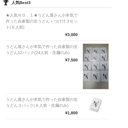
人気Best3
★人気ＮＯ．１★うどん屋さんが本気で
作った自家製の生うどん＋つけ汁３セッ
ト(６人前)
¥3,000
うどん屋さんが本気で作った自家製の生
うどん12パック(24人前・生麺のみ)
¥7,500
うどん屋さんが本気で作った自家製の生
うどん３パック(６人前・生麺のみ)
¥1,800