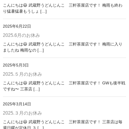
こんにちは😃 武蔵野うどんじんこ 三軒茶屋店です！ 梅雨も終わ
り猛暑猛暑もうしょ […]
お問い合わせ
2025年6月22日
2025.6月のお休み
こんにちは😃 武蔵野うどんじんこ 三軒茶屋店です！ 梅雨に入り
ましたね 梅雨なの […]
2025年5月3日
2025.５月のお休み
こんにちは😃 武蔵野うどんじんこ 三軒茶屋店です！ GWも後半戦
ですね〜 三茶店 […]
2025年3月14日
2025.３月のお休み
こんにちは😃 武蔵野うどんじんこ 三軒茶屋店です！ 三茶店は毎
週日曜が定休日 ３ […]