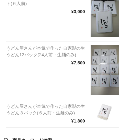
ト(６人前)
¥3,000
うどん屋さんが本気で作った自家製の生
うどん12パック(24人前・生麺のみ)
¥7,500
うどん屋さんが本気で作った自家製の生
うどん３パック(６人前・生麺のみ)
¥1,800